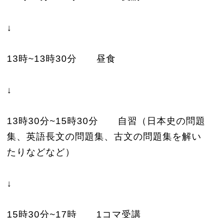
↓
13時~13時30分 昼食
↓
13時30分~15時30分 自習（日本史の問題
集、英語長文の問題集、古文の問題集を解い
たりなどなど）
↓
15時30分~17時 1コマ受講