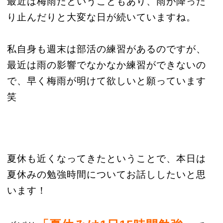
最近は梅雨だということもあり、雨が降った
り止んだりと大変な日が続いていますね。
私自身も週末は部活の練習があるのですが、
最近は雨の影響でなかなか練習ができないの
で、早く梅雨が明けて欲しいと願っています
笑
夏休も近くなってきたということで、本日は
夏休みの勉強時間についてお話ししたいと思
います！