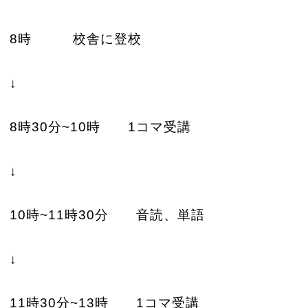
8時 校舎に登校
↓
8時30分~10時 1コマ受講
↓
10時~11時30分 音読、単語
↓
11時30分~13時 1コマ受講