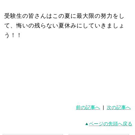
受験生の皆さんはこの夏に最大限の努力をし
て、悔いの残らない夏休みにしていきましょ
う！！
前の記事へ
|
次の記事へ
ページの先頭へ戻る