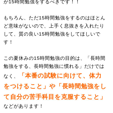
が15時間勉強をするべきです！！
もちろん、ただ15時間勉強をするのはほとん
ど意味がないので、上手く息抜きを入れたり
して、質の良い15時間勉強をしてほしいで
す！
この夏休みの15時間勉強の目的は、「長時間
勉強をする、長時間勉強に慣れる」だけでは
「本番の試験に向けて、体力
なく、
をつけること」や「長時間勉強をし
て自分の苦手科目を克服すること」
などがあります！