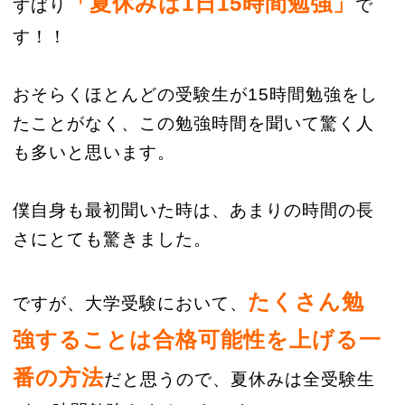
「夏休みは1日15時間勉強」
ずばり
で
す！！
おそらくほとんどの受験生が15時間勉強をし
たことがなく、この勉強時間を聞いて驚く人
も多いと思います。
僕自身も最初聞いた時は、あまりの時間の長
さにとても驚きました。
たくさん勉
ですが、大学受験において、
強することは合格可能性を上げる一
番の方法
だと思うので、夏休みは全受験生