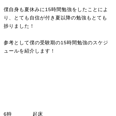
僕自身も夏休みに15時間勉強をしたことによ
り、とても自信が付き夏以降の勉強もとても
捗りました！
参考として僕の受験期の15時間勉強のスケジ
ュールを紹介します！
6時 起床