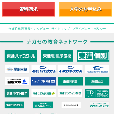
資料請求
入学のお申込み
永瀬昭幸 理事長インタビュー
|
サイトマップ
|
プライバシー・ポリシー