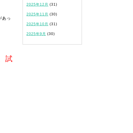
2025年12月
(31)
2025年11月
(30)
があっ
2025年10月
(31)
2025年9月
(30)
、試
、