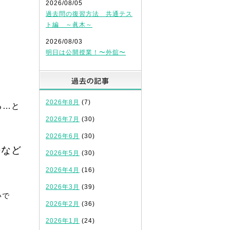
2026/08/05
過去問の復習方法 共通テス
ト編 ～眞木～
2026/08/03
！
明日は公開授業！〜外舘〜
過去の記事
2026年8月
(7)
る…と
2026年7月
(30)
2026年6月
(30)
語など
2026年5月
(30)
2026年4月
(16)
2026年3月
(39)
いで
2026年2月
(36)
2026年1月
(24)