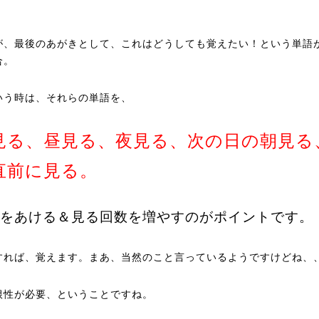
が、最後のあがきとして、これはどうしても覚えたい！という単語
合。
いう時は、それらの単語を、
見る、昼見る、夜見る、次の日の朝見る
直前に見る。
をあける＆見る回数を増やすのがポイントです。
すれば、覚えます。まあ、当然のこと言っているようですけどね、
根性が必要、ということですね。