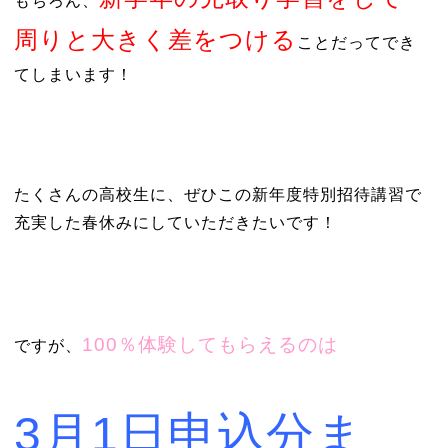
もちろん、
周りと大きく差をつける
ことだってでき
てしまいます！
たくさんの高校生に、ぜひこの新年度特別招待講習で
充実した春休みにしていただきたいです！
100％体験してもらえるのは
ですが、
3月1日申込分ま