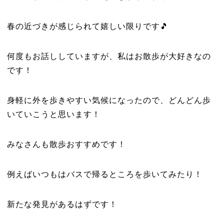
春の近づきが感じられて嬉しい限りです🎵
何度もお話ししていますが、私はお散歩が大好きなの
です！
身軽に外を歩きやすい気候になったので、どんどん歩
いていこうと思います！
みなさんも散歩おすすめです！
例えばいつもはバスで帰るところを歩いてみたり！
新たな発見があるはずです！