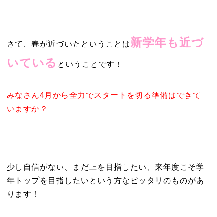
新学年も近づ
さて、春が近づいたということは
いている
ということです！
みなさん4月から全力でスタートを切る準備はできて
いますか？
少し自信がない、まだ上を目指したい、来年度こそ学
年トップを目指したいという方なピッタリのものがあ
ります！