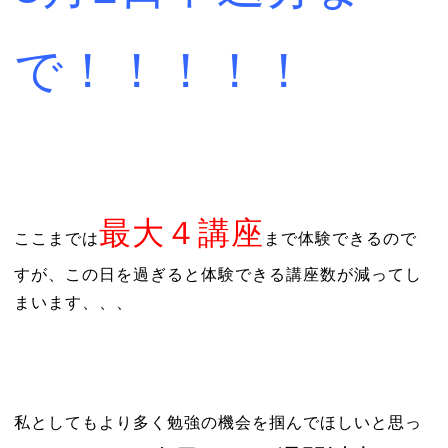
で！！！！！
最大４講座
ここまでは
まで体験できるので
すが、この日を過ぎると体験できる講座数が減ってし
まいます、、、
私としてもより多く勉強の機会を掴んでほしいと思っ