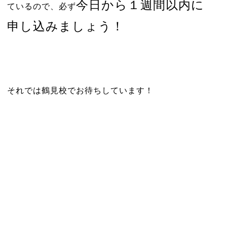
今日から１週間以内に
ているので、必ず
申し込みましょう！
それでは鶴見校でお待ちしています！