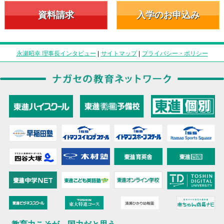
資料請求
入学のお申込み
永瀬昭幸 理事長インタビュー
|
サイトマップ
|
プライバシー・ポリシー