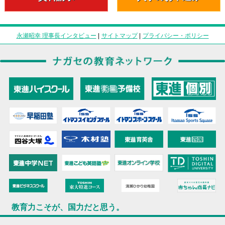
永瀬昭幸 理事長インタビュー
|
サイトマップ
|
プライバシー・ポリシー
教育力こそが、国力だと思う。