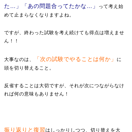
た…」「あの問題合ってたかな…」
って考え始
めて止まらなくなりますよね。
ですが、終わった試験を考え続けても得点は増えませ
ん！！
「次の試験でやることは何か」
大事なのは、
に
頭を切り替えること。
反省することは大切ですが、それが次につながらなけ
れば何の意味もありません！
振り返りと復習
はしっかりしつつ、切り替えを大