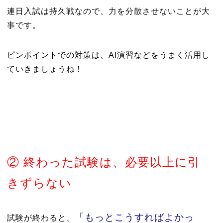
連日入試は持久戦なので、力を分散させないことが大
事です。
ピンポイントでの対策は、AI演習などをうまく活用し
ていきましょうね！
② 終わった試験は、必要以上に引
きずらない
「もっとこうすればよかっ
試験が終わると、