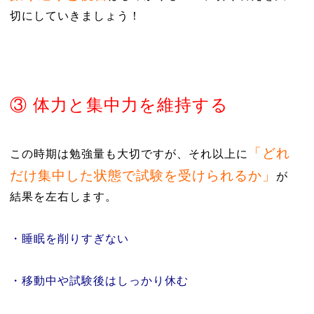
切にしていきましょう！
③ 体力と集中力を維持する
「どれ
この時期は勉強量も大切ですが、それ以上に
だけ集中した状態で試験を受けられるか」
が
結果を左右します。
・睡眠を削りすぎない
・移動中や試験後はしっかり休む