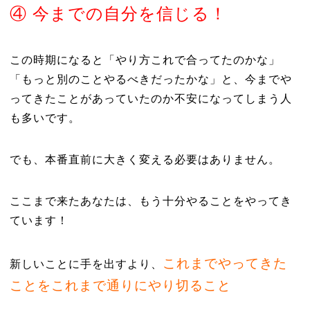
④ 今までの自分を信じる！
この時期になると「やり方これで合ってたのかな」
「もっと別のことやるべきだったかな」と、今までや
ってきたことがあっていたのか不安になってしまう人
も多いです。
でも、本番直前に大きく変える必要はありません。
ここまで来たあなたは、もう十分やることをやってき
ています！
これまでやってきた
新しいことに手を出すより、
ことをこれまで通りにやり切ること