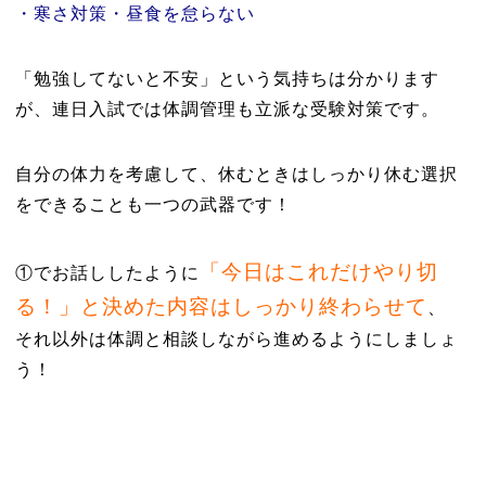
・寒さ対策・昼食を怠らない
「勉強してないと不安」という気持ちは分かります
が、連日入試では体調管理も立派な受験対策です。
自分の体力を考慮して、休むときはしっかり休む選択
をできることも一つの武器です！
「今日はこれだけやり切
①でお話ししたように
る！」と決めた内容はしっかり終わらせて
、
それ以外は体調と相談しながら進めるようにしましょ
う！