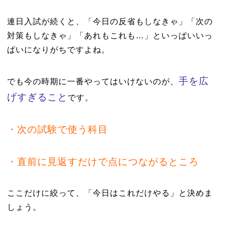
連日入試が続くと、「今日の反省もしなきゃ」「次の
対策もしなきゃ」「あれもこれも…」といっぱいいっ
ぱいになりがちですよね。
手を広
でも今の時期に一番やってはいけないのが、
げすぎること
です。
・次の試験で使う科目
・直前に見返すだけで点につながるところ
ここだけに絞って、「今日はこれだけやる」と決めま
しょう。