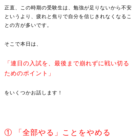
正直、この時期の受験生は、勉強が足りないから不安
というより、疲れと焦りで自分を信じきれなくなるこ
との方が多いです。
そこで本日は、
「連日の入試を、最後まで崩れずに戦い切る
ためのポイント」
をいくつかお話します！
① 「全部やる」ことをやめる