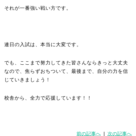
それが一番強い戦い方です。
連日の入試は、本当に大変です。
でも、ここまで努力してきた皆さんならきっと大丈夫
なので、焦らずおちついて、最後まで、自分の力を信
じていきましょう！
校舎から、全力で応援しています！！
前の記事へ
|
次の記事へ