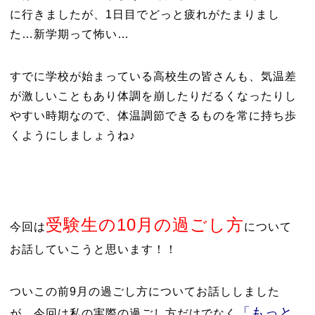
に行きましたが、1日目でどっと疲れがたまりまし
た…新学期って怖い…
すでに学校が始まっている高校生の皆さんも、気温差
が激しいこともあり体調を崩したりだるくなったりし
やすい時期なので、体温調節できるものを常に持ち歩
くようにしましょうね♪
受験生の10月の過ごし方
今回は
について
お話していこうと思います！！
ついこの前9月の過ごし方についてお話ししました
「もっと
が、今回は私の実際の過ごし方だけでなく