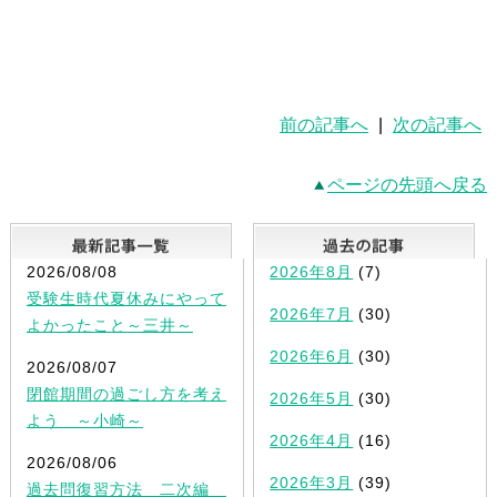
前の記事へ
|
次の記事へ
ページの先頭へ戻る
最新記事一覧
2026/08/08
2026年8月
(7)
受験生時代夏休みにやって
2026年7月
(30)
よかったこと～三井～
2026年6月
(30)
2026/08/07
閉館期間の過ごし方を考え
2026年5月
(30)
よう ～小崎～
2026年4月
(16)
2026/08/06
2026年3月
(39)
過去問復習方法 二次編