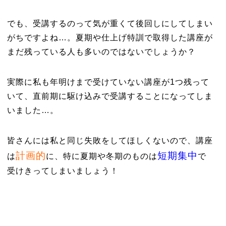
でも、受講するのって気が重くて後回しにしてしまい
がちですよね…。夏期や仕上げ特訓で取得した講座が
まだ残っている人も多いのではないでしょうか？
実際に私も年明けまで受けていない講座が1つ残って
いて、直前期に駆け込みで受講することになってしま
いました…。
皆さんには私と同じ失敗をしてほしくないので、講座
計画的
短期集中
は
に、特に夏期や冬期のものは
で
受けきってしまいましょう！