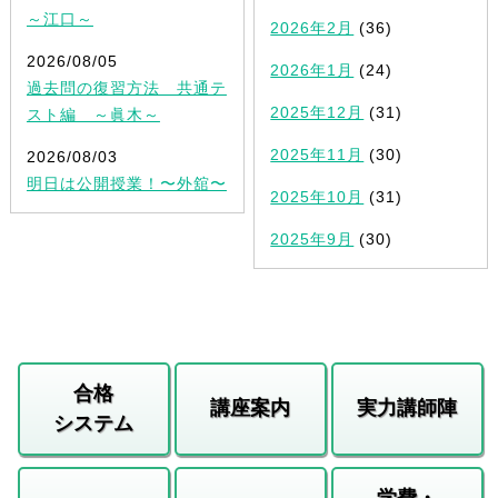
～江口～
2026年2月
(36)
2026/08/05
2026年1月
(24)
過去問の復習方法 共通テ
2025年12月
(31)
スト編 ～眞木～
2025年11月
(30)
2026/08/03
明日は公開授業！〜外舘〜
2025年10月
(31)
2025年9月
(30)
合格
講座案内
実力講師陣
システム
学費・