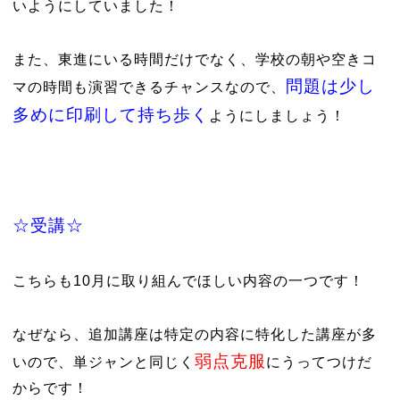
いようにしていました！
また、東進にいる時間だけでなく、学校の朝や空きコ
問題は少し
マの時間も演習できるチャンスなので、
多めに印刷して持ち歩く
ようにしましょう！
☆受講☆
こちらも10月に取り組んでほしい内容の一つです！
なぜなら、追加講座は特定の内容に特化した講座が多
弱点克服
いので、単ジャンと同じく
にうってつけだ
からです！