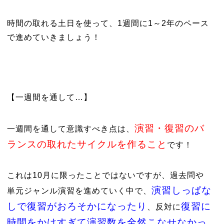
時間の取れる土日を使って、1週間に1～2年のペース
で進めていきましょう！
【一週間を通して…】
演習・復習のバ
一週間を通して意識すべき点は、
ランスの取れたサイクルを作ること
です！
これは10月に限ったことではないですが、過去問や
演習しっぱな
単元ジャンル演習を進めていく中で、
しで復習がおろそかになったり
復習に
、反対に
時間をかけすぎて演習数を全然こなせなかっ