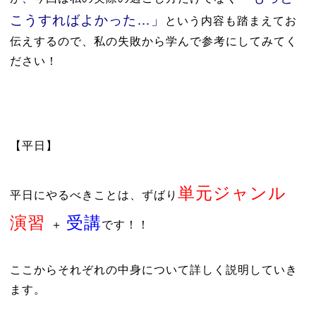
こうすればよかった…」
という内容も踏まえてお
伝えするので、私の失敗から学んで参考にしてみてく
ださい！
【平日】
単元ジャンル
平日にやるべきことは、ずばり
演習
受講
＋
です！！
ここからそれぞれの中身について詳しく説明していき
ます。