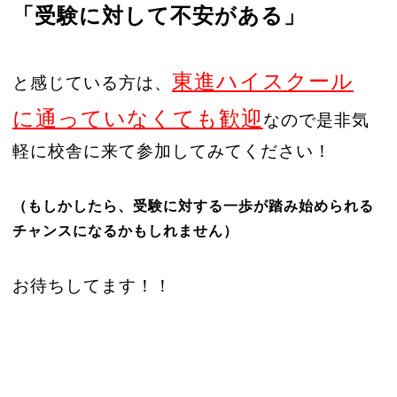
「受験に対して不安がある」
東進ハイスクール
と感じている方は、
に通っていなくても歓迎
なので是非気
軽に校舎に来て参加してみてください！
（もしかしたら、受験に対する一歩が踏み始められる
チャンスになるかもしれません）
お待ちしてます！！