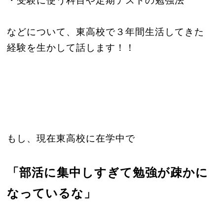
・受験に使う科目や定期テストの勉強法
などについて、東高校で３年間生活してきた
経験を生かして話します！！
もし、現在東高校に在学中で
「部活に集中しすぎて勉強が疎かに
なっているな」