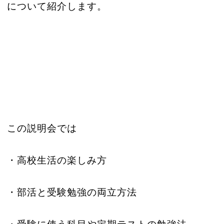
について紹介します。
この説明会では
・高校生活の楽しみ方
・部活と受験勉強の両立方法