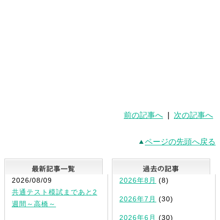
前の記事へ
|
次の記事へ
ページの先頭へ戻る
最新記事一覧
2026/08/09
2026年8月
(8)
共通テスト模試まであと2
2026年7月
(30)
週間～高橋～
2026年6月
(30)