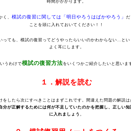
時間がかかります。
模試の復習に関しては「明日やろうはばかやろう」
かく、
だ
ことを頭に入れておいてください！！
いっても、模試の復習ってどうやったらいいのかわからない…とい
よく耳にします。
模試の復習方法
いうわけで
をいくつかご紹介したいと思いま
１．解説を読む
けをしたら次にすべきことはまずこれです。間違えた問題の解説は
自分が正解するためには何が不足していたのかを把握し、正しい知
に入れましょう
。