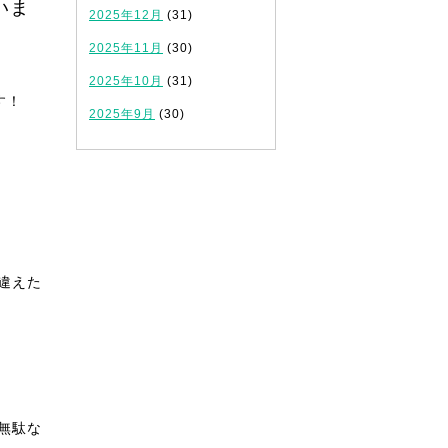
いま
2025年12月
(31)
2025年11月
(30)
2025年10月
(31)
す！
2025年9月
(30)
違えた
無駄な