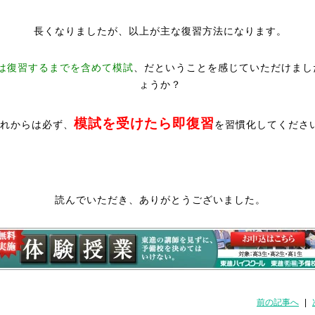
長くなりましたが、以上が主な復習方法になります。
は復習するまでを含めて模試
、だということを感じていただけまし
ょうか？
模試を受けたら即復習
れからは必ず、
を習慣化してくださ
読んでいただき、ありがとうございました。
前の記事へ
|