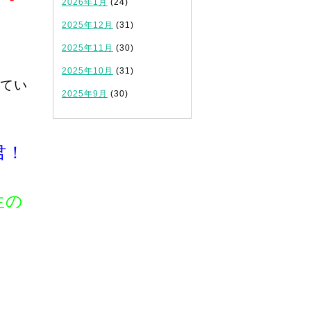
2026年1月
(24)
2025年12月
(31)
！
2025年11月
(30)
2025年10月
(31)
てい
2025年9月
(30)
君！
生の