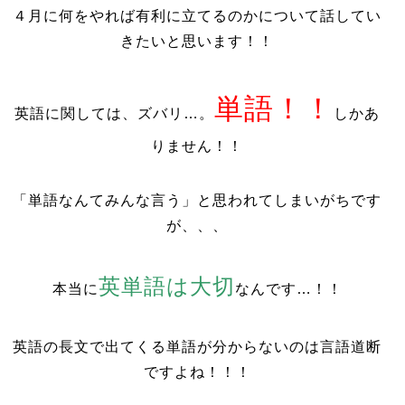
４月に何をやれば有利に立てるのかについて話してい
きたいと思います！！
単語！！
英語に関しては、ズバリ…。
しかあ
りません！！
「単語なんてみんな言う」と思われてしまいがちです
が、、、
英単語は大切
本当に
なんです…！！
英語の長文で出てくる単語が分からないのは言語道断
ですよね！！！