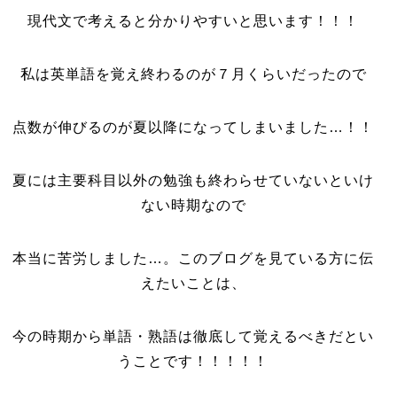
現代文で考えると分かりやすいと思います！！！
私は英単語を覚え終わるのが７月くらいだったので
点数が伸びるのが夏以降になってしまいました…！！
夏には主要科目以外の勉強も終わらせていないといけ
ない時期なので
本当に苦労しました…。このブログを見ている方に伝
えたいことは、
今の時期から単語・熟語は徹底して覚えるべきだとい
うことです！！！！！