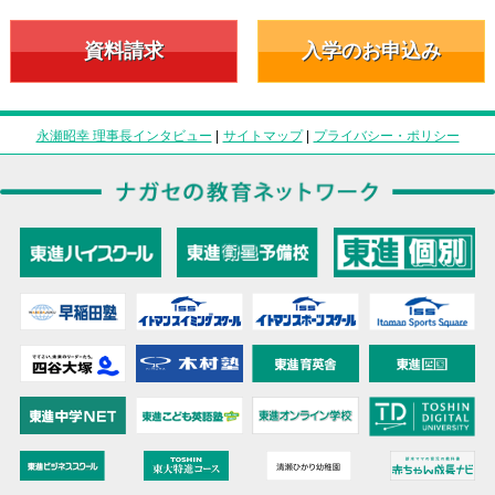
資料請求
入学のお申込み
永瀬昭幸 理事長インタビュー
|
サイトマップ
|
プライバシー・ポリシー