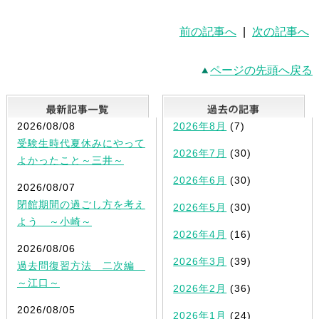
前の記事へ
|
次の記事へ
ページの先頭へ戻る
最新記事一覧
2026/08/08
2026年8月
(7)
受験生時代夏休みにやって
2026年7月
(30)
よかったこと～三井～
2026年6月
(30)
2026/08/07
閉館期間の過ごし方を考え
2026年5月
(30)
よう ～小崎～
2026年4月
(16)
2026/08/06
2026年3月
(39)
過去問復習方法 二次編
～江口～
2026年2月
(36)
2026/08/05
2026年1月
(24)