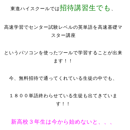
招待講習生でも
東進ハイスクールでは
、
高速学習でセンター試験レベルの英単語を高速基礎マ
スター講座
というパソコンを使ったツールで学習することが出来
ます！！
今、無料招待で通ってくれている生徒の中でも、
１８００単語終わらせている生徒も出てきていま
す！！
新高校３年生は今から始めないと、、、