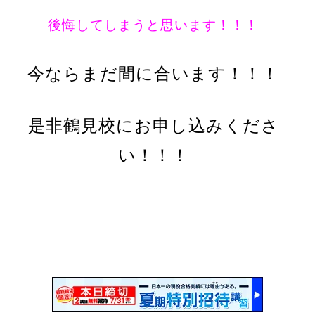
後悔してしまうと思います！！！
今ならまだ間に合います！！！
是非鶴見校にお申し込みくださ
い！！！