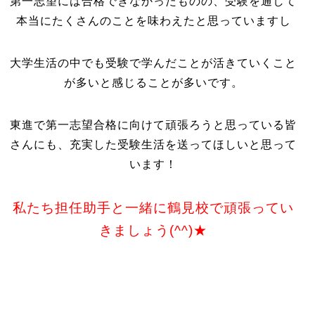
第一志望には合格できなかったものの、受験を通して
本当にたくさんのことを味わえたと思っていますし
大学生活の中でも受験で学んだことが活きていくこと
が多いと感じることが多いです。
東進で第一志望合格に向けて頑張ろうと思っている皆
さんにも、充実した受験生活を送ってほしいと思って
います！
私たち担任助手と一緒に鶴見校で頑張ってい
きましょう(^^)★