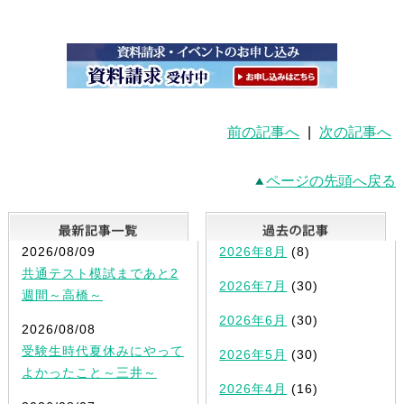
前の記事へ
|
次の記事へ
ページの先頭へ戻る
最新記事一覧
2026/08/09
2026年8月
(8)
共通テスト模試まであと2
2026年7月
(30)
週間～高橋～
2026年6月
(30)
2026/08/08
受験生時代夏休みにやって
2026年5月
(30)
よかったこと～三井～
2026年4月
(16)