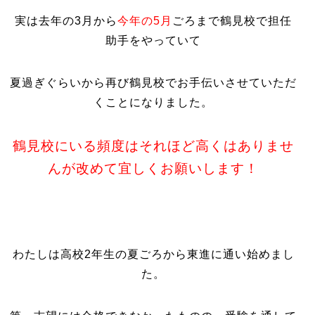
実は去年の3月から
今年の5月
ごろまで鶴見校で担任
助手をやっていて
夏過ぎぐらいから再び鶴見校でお手伝いさせていただ
くことになりました。
鶴見校にいる頻度はそれほど高くはありませ
んが改めて宜しくお願いします！
わたしは高校2年生の夏ごろから東進に通い始めまし
た。