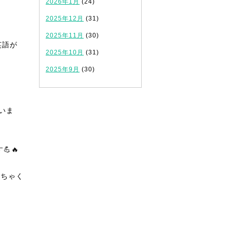
2026年1月
(24)
2025年12月
(31)
2025年11月
(30)
英語が
2025年10月
(31)
2025年9月
(30)
いま
🔥
めちゃく