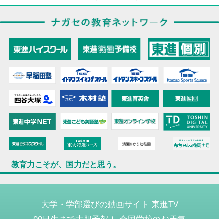
教育力こそが、国力だと思う。
大学・学部選びの動画サイト 東進TV