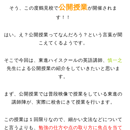
公開授業
そう、この度鶴見校で
が開催されま
す！！
はい。え？公開授業ってなんだろう？という言葉が聞
こえてくるようです。
そこで今回は、東進ハイスクールの英語講師、
慎一之
先生による公開授業の紹介をしていきたいと思いま
す。
まず、公開授業では普段映像で授業をしている東進の
講師陣が、実際に校舎にきて授業を行います。
この授業は１回限りなので、細かい文法などについて
と言うよりも、
勉強の仕方や点の取り方に焦点を当て