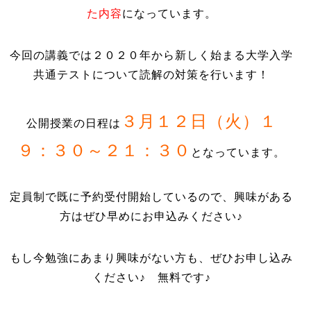
た内容
になっています。
今回の講義では２０２０年から新しく始まる大学入学
共通テストについて読解の対策を行います！
３月１２日（火）１
公開授業の日程は
９：３０～２１：３０
となっています。
定員制で既に予約受付開始しているので、興味がある
方はぜひ早めにお申込みください♪
もし今勉強にあまり興味がない方も、ぜひお申し込み
ください♪ 無料です♪