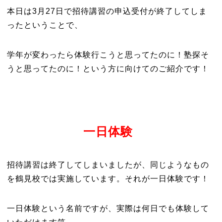
本日は3月27日で招待講習の申込受付が終了してしま
ったということで、
学年が変わったら体験行こうと思ってたのに！塾探そ
うと思ってたのに！という方に向けてのご紹介です！
一日体験
招待講習は終了してしまいましたが、同じようなもの
を鶴見校では実施しています。それが一日体験です！
一日体験という名前ですが、実際は何日でも体験して