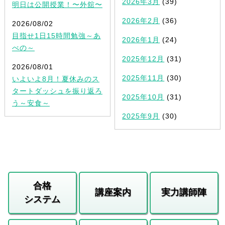
2026年3月
(39)
明日は公開授業！〜外舘〜
2026年2月
(36)
2026/08/02
目指せ1日15時間勉強～あ
2026年1月
(24)
べの～
2025年12月
(31)
2026/08/01
2025年11月
(30)
いよいよ8月！夏休みのス
タートダッシュを振り返ろ
2025年10月
(31)
う～安食～
2025年9月
(30)
合格
講座案内
実力講師陣
システム