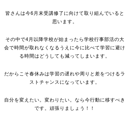
皆さんは今6月末受講修了に向けて取り組んでいると
思います。
その中で4月以降学校が始まったら学校行事部活の大
会で時間が取れなくなるうえに今に比べて学習に避け
る時間はどうしても減ってしまいます。
だからこそ春休みは学習の遅れや周りと差をつけるラ
ストチャンスになっています。
自分を変えたい。変わりたい。なら今行動に移すべき
です。頑張りましょう！！