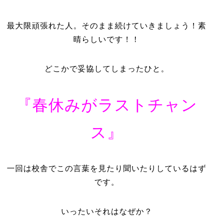
最大限頑張れた人。そのまま続けていきましょう！素
晴らしいです！！
どこかで妥協してしまったひと。
『春休みがラストチャン
ス』
一回は校舎でこの言葉を見たり聞いたりしているはず
です。
いったいそれはなぜか？