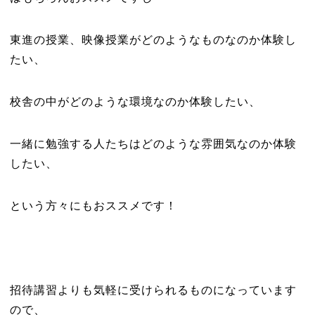
東進の授業、映像授業がどのようなものなのか体験し
たい、
校舎の中がどのような環境なのか体験したい、
一緒に勉強する人たちはどのような雰囲気なのか体験
したい、
という方々にもおススメです！
招待講習よりも気軽に受けられるものになっています
ので、