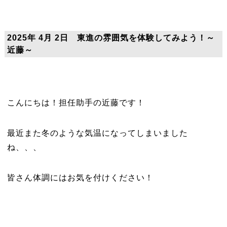
2025年 4月 2日 東進の雰囲気を体験してみよう！～
近藤～
こんにちは！担任助手の近藤です！
最近また冬のような気温になってしまいました
ね、、、
皆さん体調にはお気を付けください！