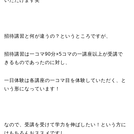
いただけます笑
招待講習と何が違うの？というところですが、
招待講習は一コマ90分×5コマの一講座以上が受講で
きるものであったのに対し、
一日体験は各講座の一コマ目を体験していただく、と
いう形になっています！
なので、受講を受けて学力を伸ばしたい！という方に
はもちろんおススメですし