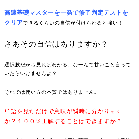
高速基礎マスターを一発で修了判定テストを
クリア
できるくらいの自信が付けられると強い！
さあその自信はありますか？
選択肢だから見ればわかる、なーんて甘いこと言って
いたらいけませんよ？
それでは使い方の本質ではありません。
単語を見ただけで意味が瞬時に分かります
か？１００％正解することはできますか？