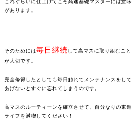
これぐらいに仕上げてこそ高速基礎マスターには意味
があります。
毎日継続
そのためには
して高マスに取り組むこと
が大切です。
完全修得したとしても毎日触れてメンテナンスをして
あげないとすぐに忘れてしまうのです。
高マスのルーティーンを確立させて、自分なりの東進
ライフを満喫してください！