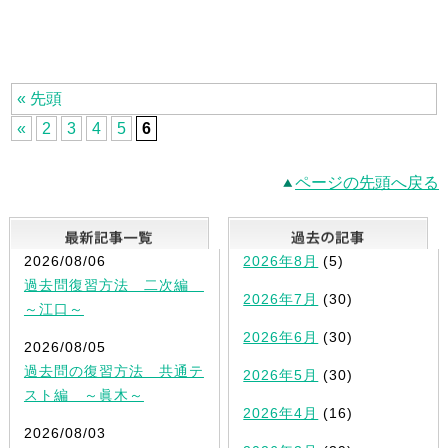
« 先頭
«
2
3
4
5
6
ページの先頭へ戻る
最新記事一覧
2026/08/06
2026年8月
(5)
過去問復習方法 二次編
2026年7月
(30)
～江口～
2026年6月
(30)
2026/08/05
過去問の復習方法 共通テ
2026年5月
(30)
スト編 ～眞木～
2026年4月
(16)
2026/08/03