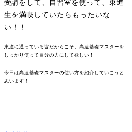
受講をして、自習室を使って、東進
生を満喫していたらもったいな
い！！
東進に通っている皆だからこそ、高速基礎マスターを
しっかり使って自分の力にして欲しい！
今日は高速基礎マスターの使い方を紹介していこうと
思います！