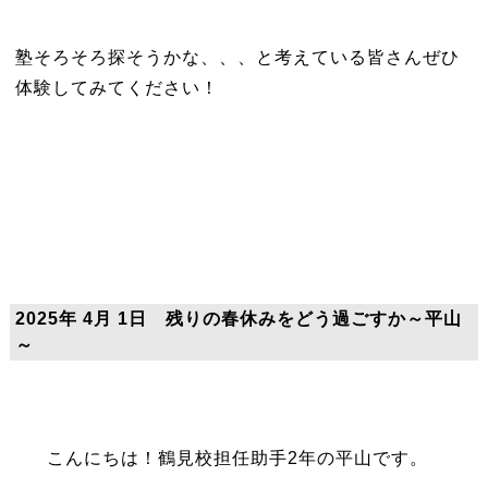
塾そろそろ探そうかな、、、と考えている皆さんぜひ
体験してみてください！
2025年 4月 1日 残りの春休みをどう過ごすか～平山
～
こんにちは！鶴見校担任助手2年の平山です。