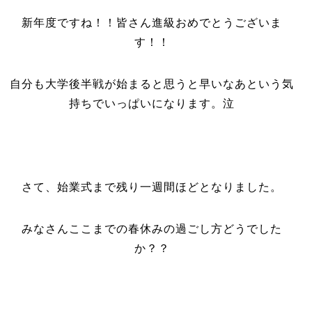
新年度ですね！！皆さん進級おめでとうございま
す！！
自分も大学後半戦が始まると思うと早いなあという気
持ちでいっぱいになります。泣
さて、始業式まで残り一週間ほどとなりました。
みなさんここまでの春休みの過ごし方どうでした
か？？