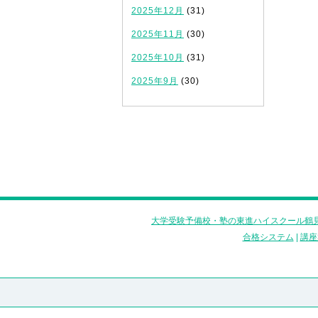
2025年12月
(31)
2025年11月
(30)
2025年10月
(31)
2025年9月
(30)
大学受験予備校・塾の東進ハイスクール鶴見
合格システム
|
講座