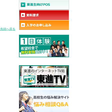
の先頭へ戻る