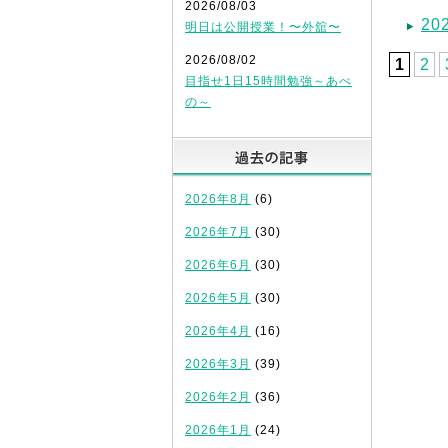
2026/08/03
2
明日は公開授業！〜外舘〜
2026/08/02
1
2
目指せ1日15時間勉強～あべ
の～
過去の記
2026年8月
(6)
2026年7月
(30)
2026年6月
(30)
2026年5月
(30)
2026年4月
(16)
2026年3月
(39)
2026年2月
(36)
2026年1月
(24)