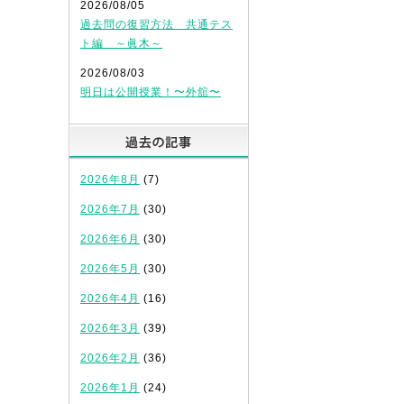
2026/08/05
過去問の復習方法 共通テス
ト編 ～眞木～
2026/08/03
明日は公開授業！〜外舘〜
過去の記事
2026年8月
(7)
2026年7月
(30)
2026年6月
(30)
2026年5月
(30)
2026年4月
(16)
2026年3月
(39)
2026年2月
(36)
2026年1月
(24)