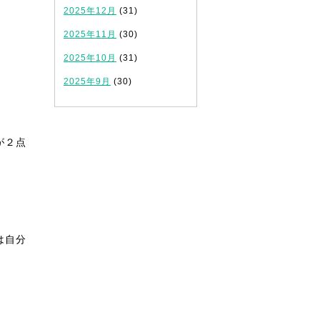
2025年12月
(31)
2025年11月
(30)
2025年10月
(31)
2025年9月
(30)
が２点
は自分