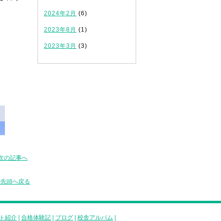
2024年2月
(6)
2023年8月
(1)
2023年3月
(3)
次の記事へ
の先頭へ戻る
ト紹介
|
合格体験記
|
ブログ
|
校舎アルバム
|