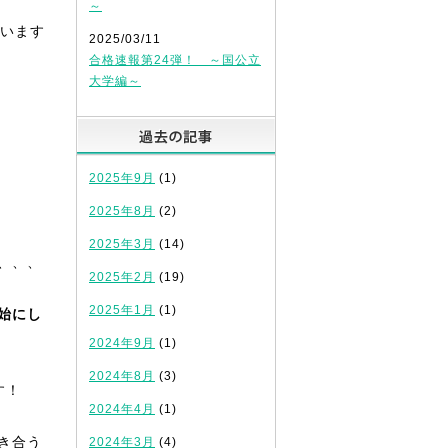
～
います
2025/03/11
合格速報第24弾！ ～国公立
大学編～
0
過去の記事
2025年9月
(1)
2025年8月
(2)
2025年3月
(14)
、、、
2025年2月
(19)
2025年1月
(1)
始にし
2024年9月
(1)
2024年8月
(3)
す！
2024年4月
(1)
き合う
2024年3月
(4)