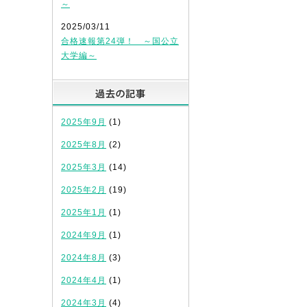
～
！
2025/03/11
合格速報第24弾！ ～国公立
大学編～
過去の記事
2025年9月
(1)
2025年8月
(2)
2025年3月
(14)
2025年2月
(19)
2025年1月
(1)
2024年9月
(1)
2024年8月
(3)
2024年4月
(1)
2024年3月
(4)