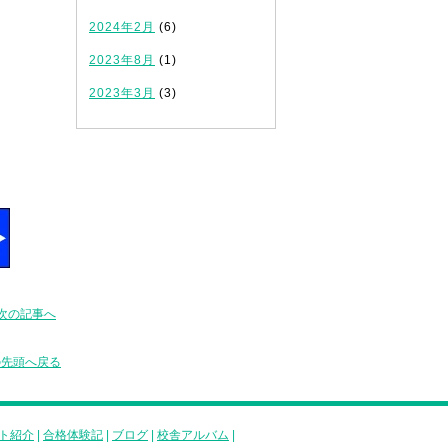
2024年2月
(6)
2023年8月
(1)
2023年3月
(3)
次の記事へ
の先頭へ戻る
ト紹介
|
合格体験記
|
ブログ
|
校舎アルバム
|