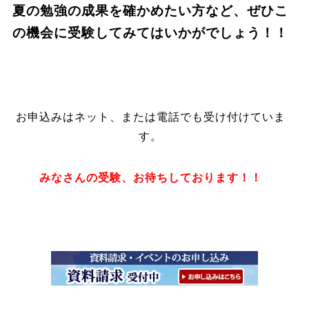
夏の勉強の成果を確かめたい方など、ぜひこ
の機会に受験してみてはいかがでしょう！！
お申込みはネット、または電話でも受け付けていま
す。
みなさんの受験、お待ちしております！！