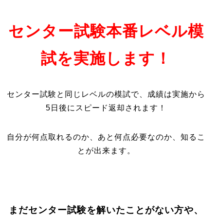
センター試験本番レベル模
試を実施します！
センター試験と同じレベルの模試で、成績は実施から
5日後にスピード返却されます！
自分が何点取れるのか、あと何点必要なのか、知るこ
とが出来ます。
まだセンター試験を解いたことがない方や、