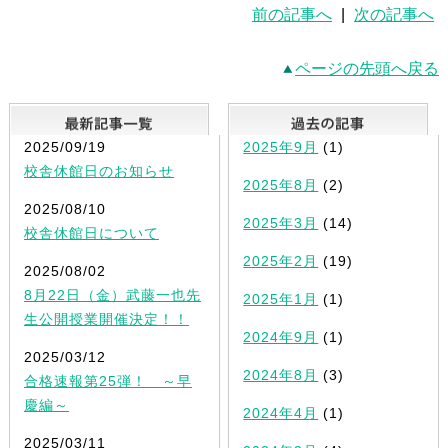
前の記事へ
|
次の記事へ
ページの先頭へ戻る
最新記事一覧
2025/09/19
2025年9月
(1)
校舎休館日のお知らせ
2025年8月
(2)
2025/08/10
2025年3月
(14)
校舎休館日について
2025年2月
(19)
2025/08/02
8月22日（金）武藤一也先
2025年1月
(1)
生公開授業開催決定！！
2024年9月
(1)
2025/03/12
2024年8月
(3)
合格速報第25弾！ ～早
慶編～
2024年4月
(1)
2025/03/11