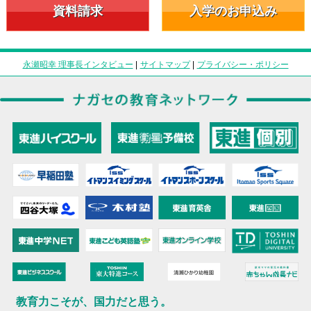
資料請求
入学のお申込み
永瀬昭幸 理事長インタビュー
|
サイトマップ
|
プライバシー・ポリシー
教育力こそが、国力だと思う。