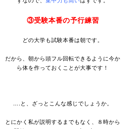
ずなので、
集中力も高い
はずです。
③受験本番の予行練習
どの大学も試験本番は朝です。
だから、朝から頭フル回転できるように今か
ら体を作っておくことが大事です！
….と、ざっとこんな感じでしょうか。
とにかく私が説明するまでもなく、８時から