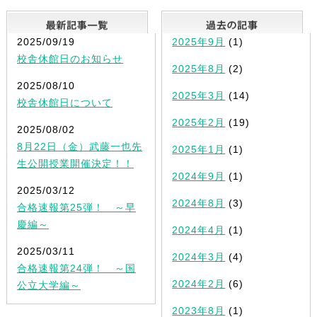
最新記事一覧
2025/09/19
2025年9月
(1)
校舎休館日のお知らせ
2025年8月
(2)
2025/08/10
2025年3月
(14)
校舎休館日について
2025年2月
(19)
2025/08/02
8月22日（金）武藤一也先
2025年1月
(1)
生公開授業開催決定！！
2024年9月
(1)
2025/03/12
2024年8月
(3)
合格速報第25弾！ ～早
慶編～
2024年4月
(1)
2025/03/11
2024年3月
(4)
合格速報第24弾！ ～国
2024年2月
(6)
公立大学編～
2023年8月
(1)