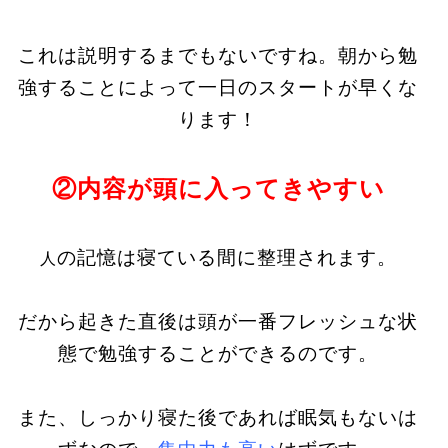
これは説明するまでもないですね。朝から勉
強することによって一日のスタートが早くな
ります！
②内容が頭に入ってきやすい
の記憶は寝ている間に整理されます。
人
だから起きた直後は頭が一番フレッシュな状
態で勉強することができるのです。
また、しっかり寝た後であれば眠気もないは