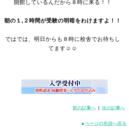
開館しているんだから８時に来る！！
朝の１,２時間が受験の明暗をわけますよ！！
ではでは、明日からも８時に校舎でお待ちし
てます☺☺
前の記事へ
|
次の記事へ
ページの先頭へ戻る