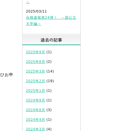
～
2025/03/11
合格速報第24弾！ ～国公立
大学編～
過去の記事
2025年9月
(1)
2025年8月
(2)
2025年3月
(14)
ぜひお申
2025年2月
(19)
2025年1月
(1)
2024年9月
(1)
2024年8月
(3)
2024年4月
(1)
2024年3月
(4)