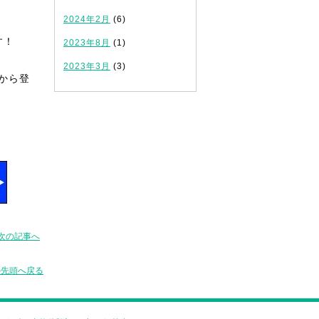
2024年2月
(6)
す！
2023年8月
(1)
2023年3月
(3)
から登
次の記事へ
の先頭へ戻る