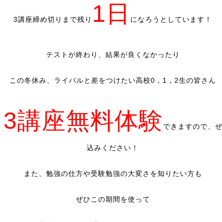
1日
3講座締め切りまで残り
になろうとしています！
テストが終わり、結果が良くなかったり
この冬休み、ライバルと差をつけたい高校0，1，2生の皆さん
3講座無料体験
、
できますので、
込みください！
また、勉強の仕方や受験勉強の大変さを知りたい方も
ぜひこの期間を使って