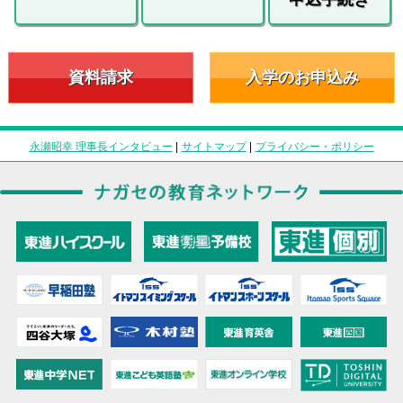
資料請求
入学のお申込み
永瀬昭幸 理事長インタビュー
|
サイトマップ
|
プライバシー・ポリシー