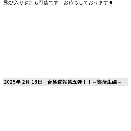
飛び入り参加も可能です！お待ちしております☻
2025年 2月 18日 合格速報第五弾！！～部活生編～