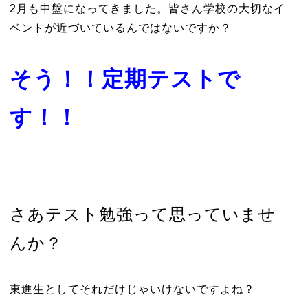
2月も中盤になってきました。皆さん学校の大切なイ
ベントが近づいているんではないですか？
そう！！定期テストで
す！！
さあテスト勉強って思っていませ
んか？
東進生としてそれだけじゃいけないですよね？