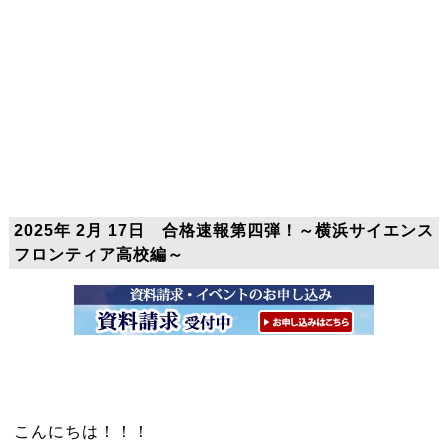
2025年 2月 17日 合格速報第四弾！～横浜サイエンス
フロンティア高校編～
こんにちは！！！