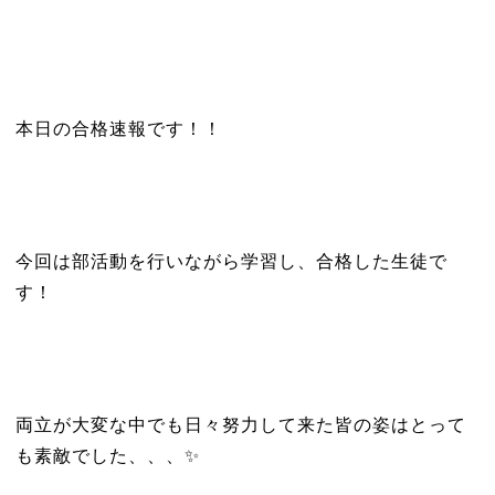
本日の合格速報です！！
今回は部活動を行いながら学習し、合格した生徒で
す！
両立が大変な中でも日々努力して来た皆の姿はとって
も素敵でした、、、✨