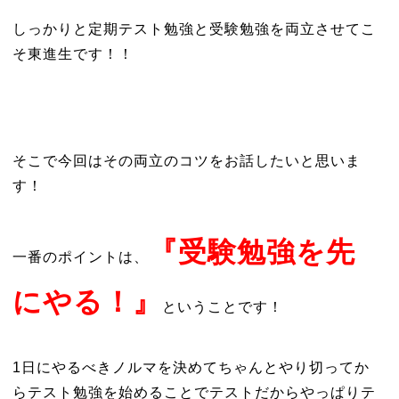
しっかりと定期テスト勉強と受験勉強を両立させてこ
そ東進生です！！
そこで今回はその両立のコツをお話したいと思いま
す！
『受験勉強を先
一番のポイントは、
にやる！』
ということです！
1日にやるべきノルマを決めてちゃんとやり切ってか
らテスト勉強を始めることでテストだからやっぱりテ