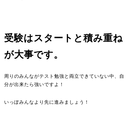
受験はスタートと積み重ね
が大事です。
周りのみんながテスト勉強と両立できていない中、自
分が出来たら強いですよ！
いっぽみんなより先に進みましょう！