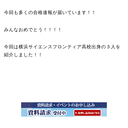
今回も多くの合格速報が届いています！！
みんなおめでとう！！！！
今回は横浜サイエンスフロンティア高校出身の３人を
紹介しました！！