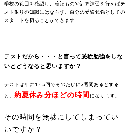
学校の範囲を確認し、暗記ものや計算演習を行えばテ
スト限りの知識にはならず、自分の受験勉強としての
スタートを切ることができます！
テストだから・・・と言って受験勉強をしな
いとどうなると思いますか？
テストは年に4～5回でそのたびに2週間あるとする
約夏休み分ほどの時間
と、
になります。
その時間を無駄にしてしまってい
いですか？