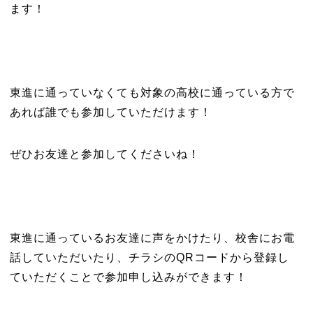
ます！
東進に通っていなくても対象の高校に通っている方で
あれば誰でも参加していただけます！
ぜひお友達と参加してくださいね！
東進に通っているお友達に声をかけたり、校舎にお電
話していただいたり、チラシのQRコードから登録し
ていただくことで参加申し込みができます！