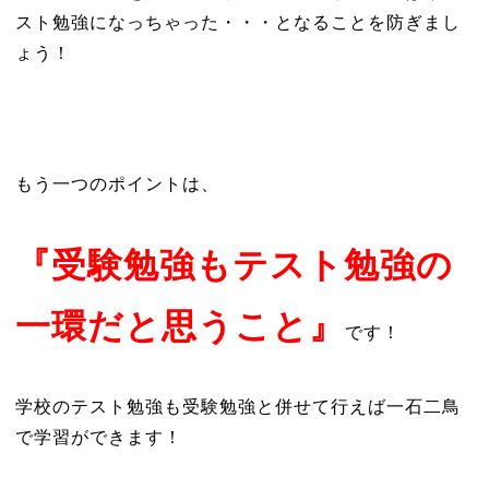
スト勉強になっちゃった・・・となることを防ぎまし
ょう！
もう一つのポイントは、
『受験勉強もテスト勉強の
一環だと思うこと』
です！
学校のテスト勉強も受験勉強と併せて行えば一石二鳥
で学習ができます！