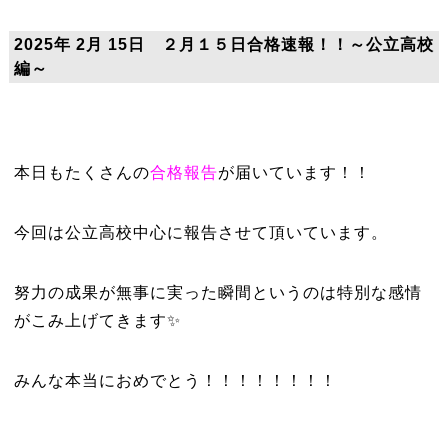
2025年 2月 15日 ２月１５日合格速報！！～公立高校
編～
本日もたくさんの
合格報告
が届いています！！
今回は公立高校中心に報告させて頂いています。
努力の成果が無事に実った瞬間というのは特別な感情
がこみ上げてきます✨
みんな本当におめでとう！！！！！！！！