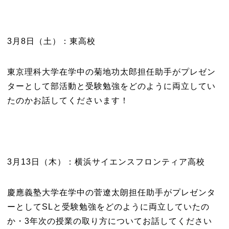
3月8日（土）：東高校
東京理科大学在学中の菊地功太郎担任助手がプレゼン
ターとして部活動と受験勉強をどのように両立してい
たのかお話してくださいます！
3月13日（木）：横浜サイエンスフロンティア高校
慶應義塾大学在学中の菅遼太朗担任助手がプレゼンタ
ーとしてSLと受験勉強をどのように両立していたの
か・3年次の授業の取り方についてお話してください