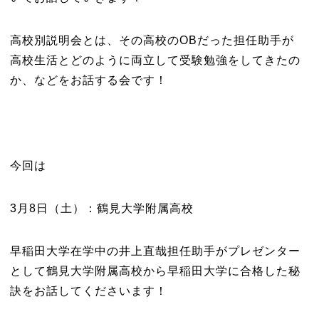
高校別説明会とは、その高校のOBだった担任助手が
高校生活とどのように両立して受験勉強をしてきたの
か、などをお話する会です！
今回は
3月8日（土）：鶴見大学附属高校
早稲田大学在学中の井上直哉担任助手がプレゼンター
として鶴見大学附属高校から早稲田大学に合格した秘
訣をお話してくださいます！