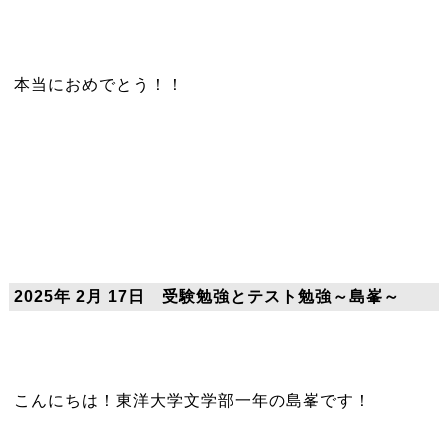
本当におめでとう！！
2025年 2月 17日 受験勉強とテスト勉強～島峯～
こんにちは！東洋大学文学部一年の島峯です！