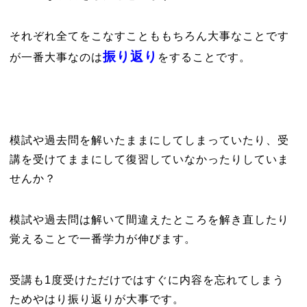
それぞれ全てをこなすことももちろん大事なことです
振り返り
が一番大事なのは
をすることです。
模試や過去問を解いたままにしてしまっていたり、受
講を受けてままにして復習していなかったりしていま
せんか？
模試や過去問は解いて間違えたところを解き直したり
覚えることで一番学力が伸びます。
受講も1度受けただけではすぐに内容を忘れてしまう
ためやはり振り返りが大事です。