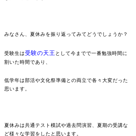
みなさん、夏休みを振り返ってみてどうでしょうか？
受験の天王
受験生は
として今までで一番勉強時間に
割いた時間であり、
低学年は部活や文化祭準備との両立で各々大変だった
思います。
夏休みは共通テスト模試や過去問演習、夏期の受講な
ど様々な学習をしたと思います。