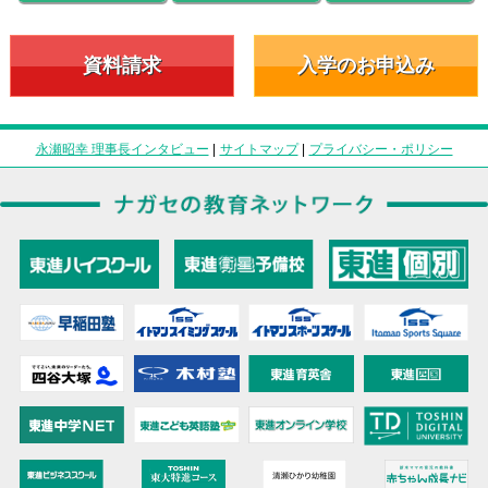
資料請求
入学のお申込み
永瀬昭幸 理事長インタビュー
|
サイトマップ
|
プライバシー・ポリシー