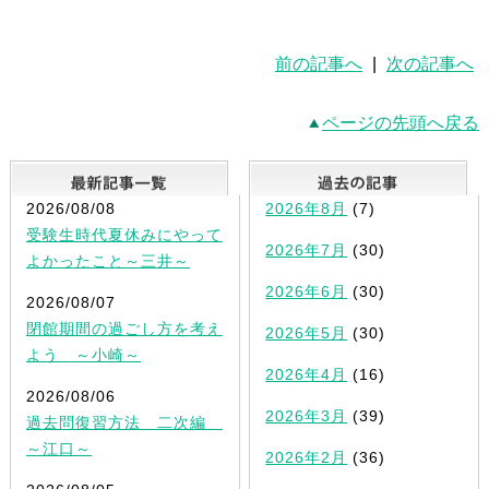
前の記事へ
|
次の記事へ
ページの先頭へ戻る
最新記事一覧
2026/08/08
2026年8月
(7)
受験生時代夏休みにやって
2026年7月
(30)
よかったこと～三井～
2026年6月
(30)
2026/08/07
閉館期間の過ごし方を考え
2026年5月
(30)
よう ～小崎～
2026年4月
(16)
2026/08/06
2026年3月
(39)
過去問復習方法 二次編
～江口～
2026年2月
(36)