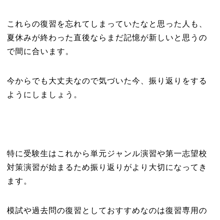
これらの復習を忘れてしまっていたなと思った人も、
夏休みが終わった直後ならまだ記憶が新しいと思うの
で間に合います。
今からでも大丈夫なので気づいた今、振り返りをする
ようにしましょう。
特に受験生はこれから単元ジャンル演習や第一志望校
対策演習が始まるため振り返りがより大切になってき
ます。
模試や過去問の復習としておすすめなのは復習専用の