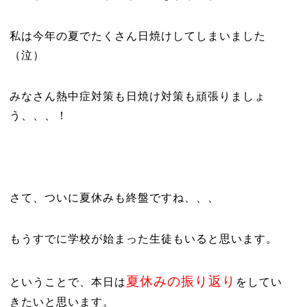
私は今年の夏でたくさん日焼けしてしまいました
（泣）
みなさん熱中症対策も日焼け対策も頑張りましょ
う、、、！
さて、ついに夏休みも終盤ですね、、、
もうすでに学校が始まった生徒もいると思います。
夏休みの振り返り
ということで、本日は
をしてい
きたいと思います。