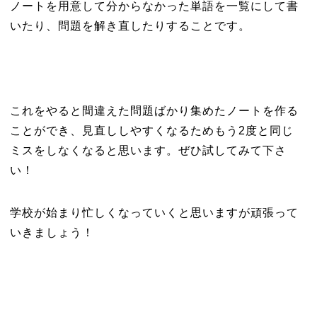
ノートを用意して分からなかった単語を一覧にして書
いたり、問題を解き直したりすることです。
これをやると間違えた問題ばかり集めたノートを作る
ことができ、見直ししやすくなるためもう2度と同じ
ミスをしなくなると思います。ぜひ試してみて下さ
い！
学校が始まり忙しくなっていくと思いますが頑張って
いきましょう！