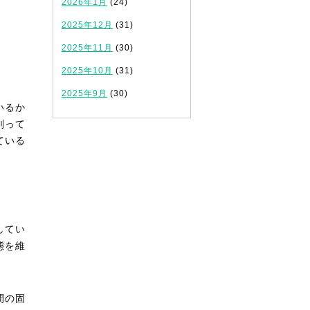
2026年1月
(24)
2025年12月
(31)
2025年11月
(30)
2025年10月
(31)
2025年9月
(30)
いるか
削って
ている
してい
態を維
間の固