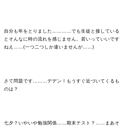
自分も年をとりました…………でも生徒と接している
とそんなに時の流れを感じません。若いっていいです
ねえ……(一つ二つしか違いませんが……)
さて問題です………デデン！もうすぐ近づいてくるも
のは？
七夕？いやいや勉強関係……期末テスト？……まあそ