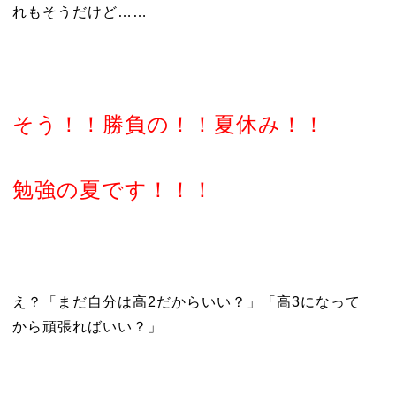
れもそうだけど……
そう！！勝負の！！夏休み！！
勉強の夏です！！！
え？「まだ自分は高2だからいい？」「高3になって
から頑張ればいい？」