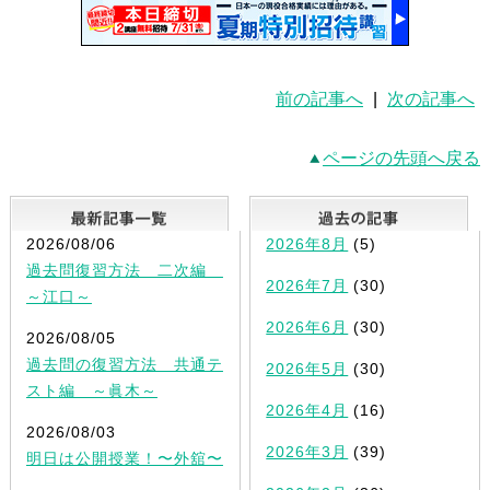
前の記事へ
|
次の記事へ
ページの先頭へ戻る
最新記事一覧
2026/08/06
2026年8月
(5)
過去問復習方法 二次編
2026年7月
(30)
～江口～
2026年6月
(30)
2026/08/05
過去問の復習方法 共通テ
2026年5月
(30)
スト編 ～眞木～
2026年4月
(16)
2026/08/03
2026年3月
(39)
明日は公開授業！〜外舘〜