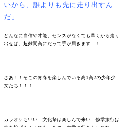
いから、誰よりも先に走り出すん
だ」
どんなに自信や才能、センスがなくても早くから走り
出せば、超難関高にだって手が届きます！！
さあ！！そこの青春を楽しんでいる高1高2の少年少
女たち！！！
カラオケもいい！文化祭は楽しんで来い！修学旅行は