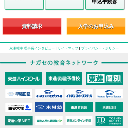
申込手続き
資料請求
入学のお申込み
永瀬昭幸 理事長インタビュー
|
サイトマップ
|
プライバシー・ポリシー