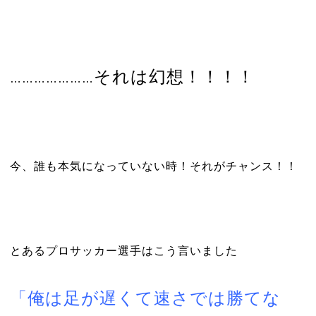
それは幻想！！！！
…………………
今、誰も本気になっていない時！それがチャンス！！
とあるプロサッカー選手はこう言いました
「俺は足が遅くて速さでは勝てな