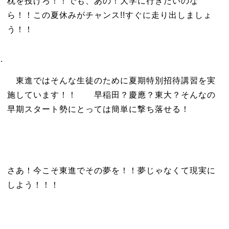
枕を投げろ！！でも、あの！大学に行きたいのな
ら！！この夏休みがチャンス!!すぐに走り出しましょ
う！！
東進ではそんな生徒のために夏期特別招待講習を実
施しています！！ 早稲田？慶應？東大？そんなの
早期スタート勢にとっては簡単に撃ち落せる！
さあ！今こそ東進でその夢を！！夢じゃなくて現実に
しよう！！！