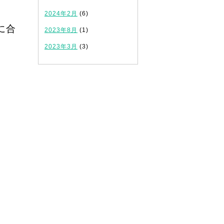
2024年2月
(6)
に合
2023年8月
(1)
2023年3月
(3)