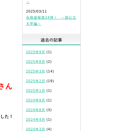
～
2025/03/11
合格速報第24弾！ ～国公立
大学編～
過去の記事
2025年9月
(1)
2025年8月
(2)
2025年3月
(14)
2025年2月
(19)
さん
2025年1月
(1)
2024年9月
(1)
2024年8月
(3)
ました！
2024年4月
(1)
2024年3月
(4)