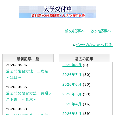
前の記事へ
|
次の記事へ
ページの先頭へ戻る
最新記事一覧
2026/08/06
2026年8月
(5)
過去問復習方法 二次編
2026年7月
(30)
～江口～
2026年6月
(30)
2026/08/05
過去問の復習方法 共通テ
2026年5月
(30)
スト編 ～眞木～
2026年4月
(16)
2026/08/03
2026年3月
(39)