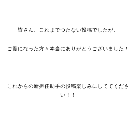
皆さん、これまでつたない投稿でしたが、
ご覧になった方々本当にありがとうございました！
これからの新担任助手の投稿楽しみにしててくださ
い！！