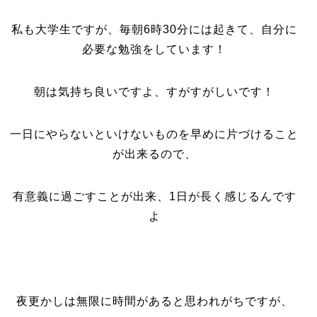
私も大学生ですが、毎朝6時30分には起きて、自分に
必要な勉強をしています！
朝は気持ち良いですよ、すがすがしいです！
一日にやらないといけないものを早めに片づけること
が出来るので、
有意義に過ごすことが出来、1日が長く感じるんです
よ
夜更かしは無限に時間があると思われがちですが、