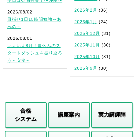
明日は公開授業！〜外舘〜
2026年2月
(36)
2026/08/02
目指せ1日15時間勉強～あ
2026年1月
(24)
べの～
2025年12月
(31)
2026/08/01
2025年11月
(30)
いよいよ8月！夏休みのス
タートダッシュを振り返ろ
2025年10月
(31)
う～安食～
2025年9月
(30)
合格
講座案内
実力講師陣
システム