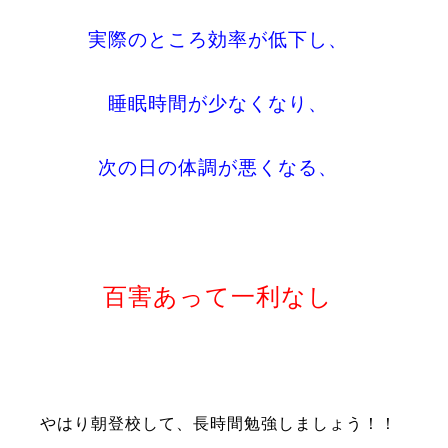
実際のところ効率が低下し、
睡眠時間が少なくなり、
次の日の体調が悪くなる、
百害あって一利なし
やはり朝登校して、長時間勉強しましょう！！