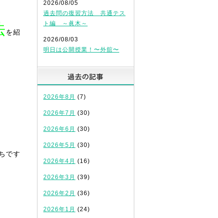
2026/08/05
過去問の復習方法 共通テス
ト編 ～眞木～
法
を紹
2026/08/03
明日は公開授業！〜外舘〜
過去の記事
2026年8月
(7)
！
2026年7月
(30)
2026年6月
(30)
2026年5月
(30)
ちです
2026年4月
(16)
2026年3月
(39)
2026年2月
(36)
2026年1月
(24)