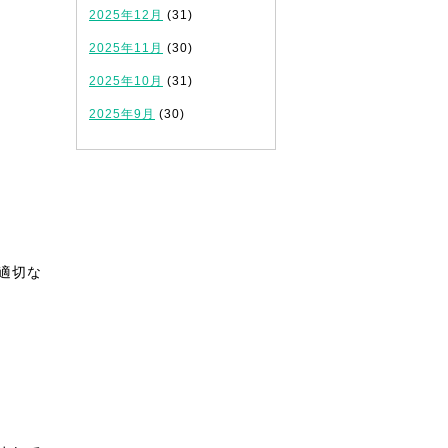
2025年12月
(31)
2025年11月
(30)
2025年10月
(31)
2025年9月
(30)
適切な